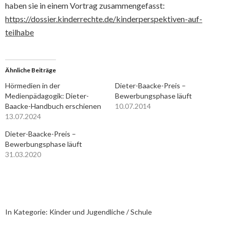
haben sie in einem Vortrag zusammengefasst:
https://dossier.kinderrechte.de/kinderperspektiven-auf-
teilhabe
Ähnliche Beiträge
Hörmedien in der
Dieter-Baacke-Preis –
Medienpädagogik: Dieter-
Bewerbungsphase läuft
Baacke-Handbuch erschienen
10.07.2014
13.07.2024
Dieter-Baacke-Preis –
Bewerbungsphase läuft
31.03.2020
In Kategorie:
Kinder und Jugendliche / Schule