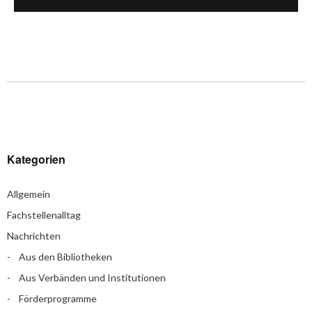
Kategorien
Allgemein
Fachstellenalltag
Nachrichten
Aus den Bibliotheken
Aus Verbänden und Institutionen
Förderprogramme