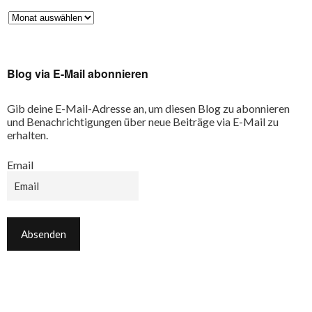
Blog via E-Mail abonnieren
Gib deine E-Mail-Adresse an, um diesen Blog zu abonnieren
und Benachrichtigungen über neue Beiträge via E-Mail zu
erhalten.
Email