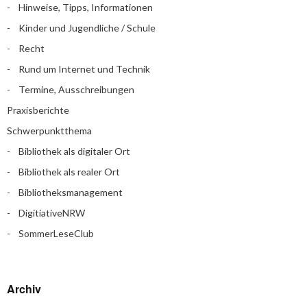
Hinweise, Tipps, Informationen
Kinder und Jugendliche / Schule
Recht
Rund um Internet und Technik
Termine, Ausschreibungen
Praxisberichte
Schwerpunktthema
Bibliothek als digitaler Ort
Bibliothek als realer Ort
Bibliotheksmanagement
DigitiativeNRW
SommerLeseClub
Archiv