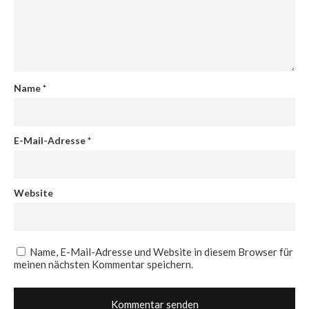
Name
*
E-Mail-Adresse
*
Website
Name, E-Mail-Adresse und Website in diesem Browser für
meinen nächsten Kommentar speichern.