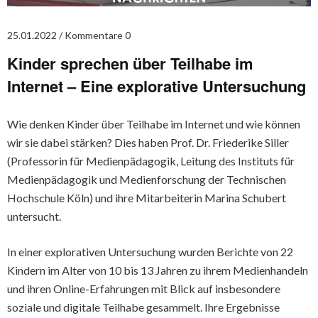
25.01.2022
Kommentare 0
Kinder sprechen über Teilhabe im
Internet – Eine explorative Untersuchung
Wie denken Kinder über Teilhabe im Internet und wie können
wir sie dabei stärken? Dies haben Prof. Dr. Friederike Siller
(Professorin für Medienpädagogik, Leitung des Instituts für
Medienpädagogik und Medienforschung der Technischen
Hochschule Köln) und ihre Mitarbeiterin Marina Schubert
untersucht.
In einer explorativen Untersuchung wurden Berichte von 22
Kindern im Alter von 10 bis 13 Jahren zu ihrem Medienhandeln
und ihren Online-Erfahrungen mit Blick auf insbesondere
soziale und digitale Teilhabe gesammelt. Ihre Ergebnisse