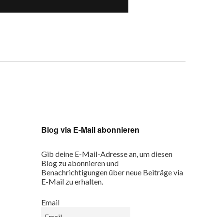
Blog via E-Mail abonnieren
Gib deine E-Mail-Adresse an, um diesen
Blog zu abonnieren und
Benachrichtigungen über neue Beiträge via
E-Mail zu erhalten.
Email