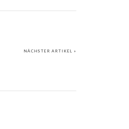
NÄCHSTER ARTIKEL »