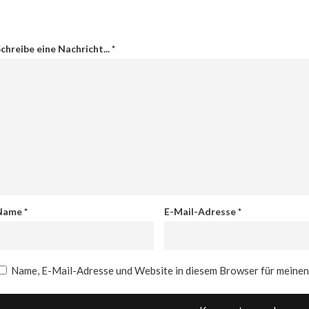
chreibe eine Nachricht...
*
Name
*
E-Mail-Adresse
*
Name, E-Mail-Adresse und Website in diesem Browser für meine