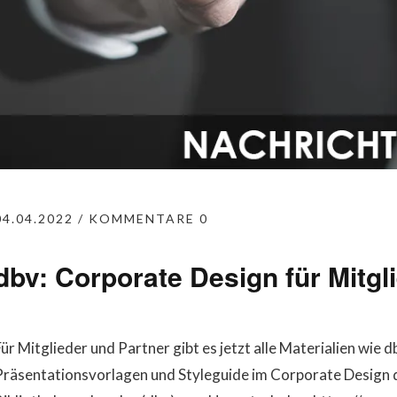
04.04.2022
KOMMENTARE 0
dbv: Corporate Design für Mitgl
Für Mitglieder und Partner gibt es jetzt alle Materialien wie 
Präsentationsvorlagen und Styleguide im Corporate Design