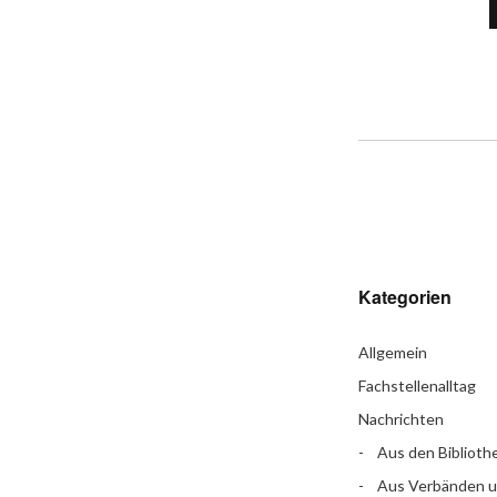
Kategorien
Allgemein
Fachstellenalltag
Nachrichten
Aus den Biblioth
Aus Verbänden 