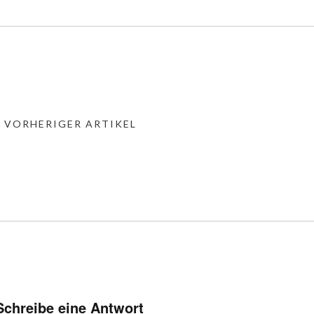
« VORHERIGER ARTIKEL
Schreibe eine Antwort