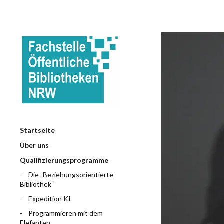
Startseite
Über uns
Qualifizierungsprogramme
Die „Beziehungsorientierte
Bibliothek“
Expedition KI
Programmieren mit dem
Elefanten