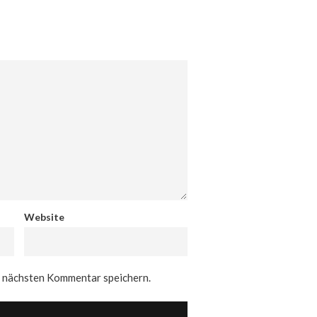
Website
n nächsten Kommentar speichern.