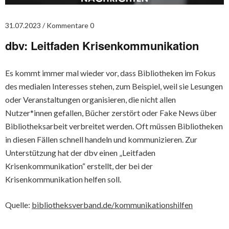
31.07.2023
Kommentare 0
dbv: Leitfaden Krisenkommunikation
Es kommt immer mal wieder vor, dass Bibliotheken im Fokus
des medialen Interesses stehen, zum Beispiel, weil sie Lesungen
oder Veranstaltungen organisieren, die nicht allen
Nutzer*innen gefallen, Bücher zerstört oder Fake News über
Bibliotheksarbeit verbreitet werden. Oft müssen Bibliotheken
in diesen Fällen schnell handeln und kommunizieren. Zur
Unterstützung hat der dbv einen „Leitfaden
Krisenkommunikation“ erstellt, der bei der
Krisenkommunikation helfen soll.
Quelle:
bibliotheksverband.de/kommunikationshilfen