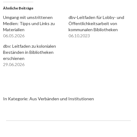
Ähnliche Beiträge
Umgang mit umstrittenen
dbv-Leitfaden für Lobby- und
Medien: Tipps und Links zu
Öffentlichkeitsarbeit von
Materialien
kommunalen Bibliotheken
06.05.2026
06.10.2023
dbv: Leitfaden zu kolonialen
Beständen in Bibliotheken
erschienen
29.06.2026
In Kategorie:
Aus Verbänden und Institutionen