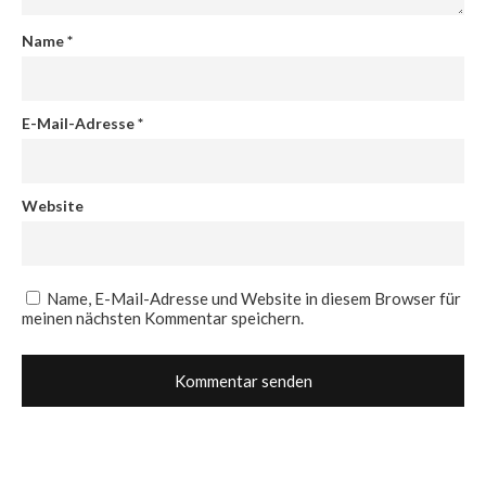
Name
*
E-Mail-Adresse
*
Website
Name, E-Mail-Adresse und Website in diesem Browser für
meinen nächsten Kommentar speichern.