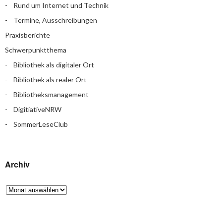
Rund um Internet und Technik
Termine, Ausschreibungen
Praxisberichte
Schwerpunktthema
Bibliothek als digitaler Ort
Bibliothek als realer Ort
Bibliotheksmanagement
DigitiativeNRW
SommerLeseClub
Archiv