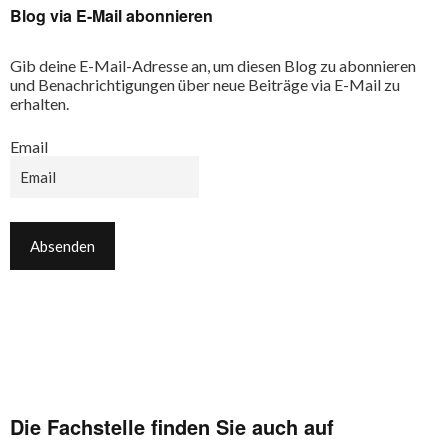
Blog via E-Mail abonnieren
Gib deine E-Mail-Adresse an, um diesen Blog zu abonnieren
und Benachrichtigungen über neue Beiträge via E-Mail zu
erhalten.
Email
Die Fachstelle finden Sie auch auf