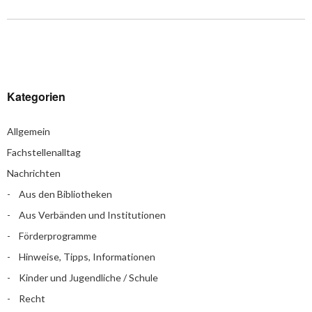
Kategorien
Allgemein
Fachstellenalltag
Nachrichten
Aus den Bibliotheken
Aus Verbänden und Institutionen
Förderprogramme
Hinweise, Tipps, Informationen
Kinder und Jugendliche / Schule
Recht