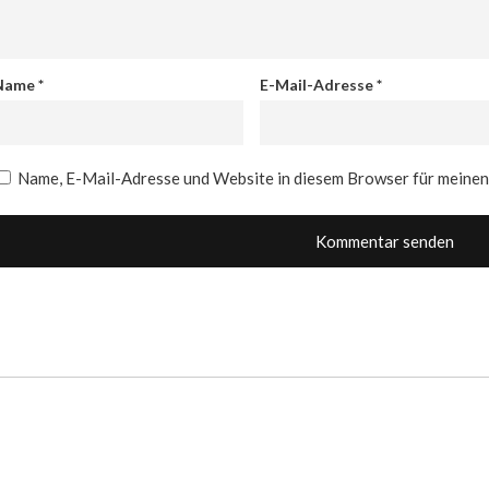
Name
*
E-Mail-Adresse
*
Name, E-Mail-Adresse und Website in diesem Browser für meine