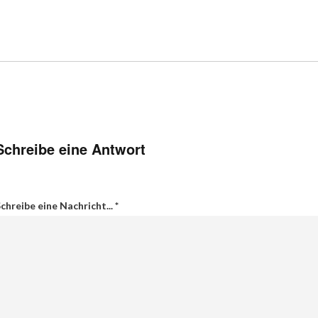
Schreibe eine Antwort
chreibe eine Nachricht...
*