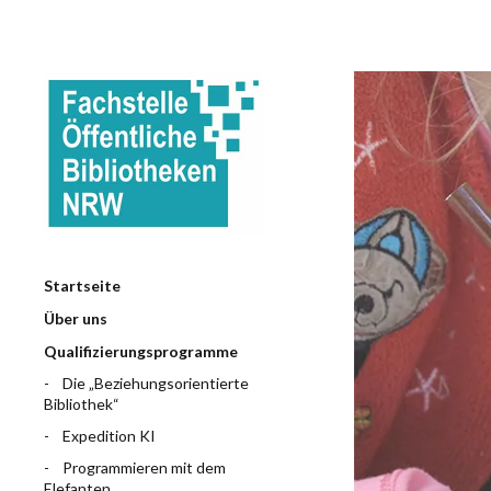
Startseite
Über uns
Qualifizierungsprogramme
Die „Beziehungsorientierte
Bibliothek“
Expedition KI
Programmieren mit dem
Elefanten