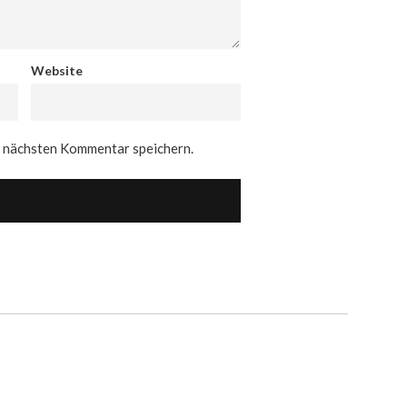
Website
n nächsten Kommentar speichern.