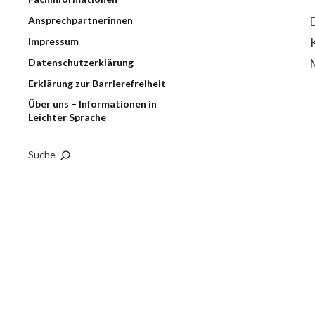
Ansprechpartnerinnen
Impressum
Datenschutzerklärung
Erklärung zur Barrierefreiheit
Über uns – Informationen in
Leichter Sprache
Suche