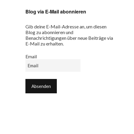
Blog via E-Mail abonnieren
Gib deine E-Mail-Adresse an, um diesen
Blog zu abonnieren und
Benachrichtigungen über neue Beiträge via
E-Mail zu erhalten.
Email