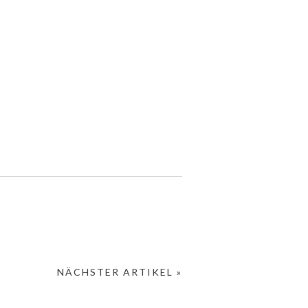
NÄCHSTER ARTIKEL »