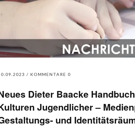
30.09.2023
KOMMENTARE 0
Neues Dieter Baacke Handbuch:
Kulturen Jugendlicher – Medie
Gestaltungs- und Identitätsräu