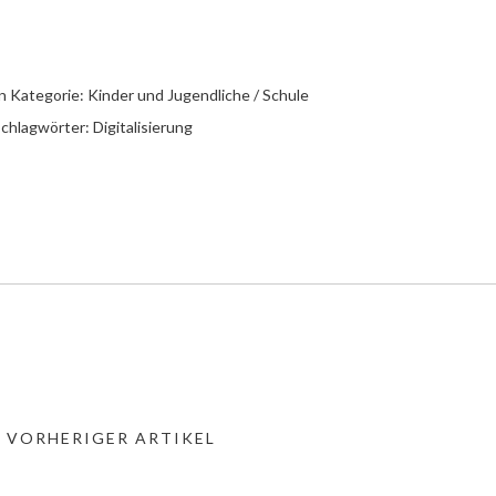
n Kategorie:
Kinder und Jugendliche / Schule
chlagwörter:
Digitalisierung
« VORHERIGER ARTIKEL