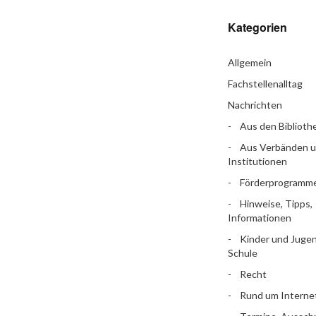
Kategorien
Allgemein
Fachstellenalltag
Nachrichten
Aus den Biblioth
Aus Verbänden 
Institutionen
Förderprogramm
Hinweise, Tipps,
Informationen
Kinder und Jugen
Schule
Recht
Rund um Interne