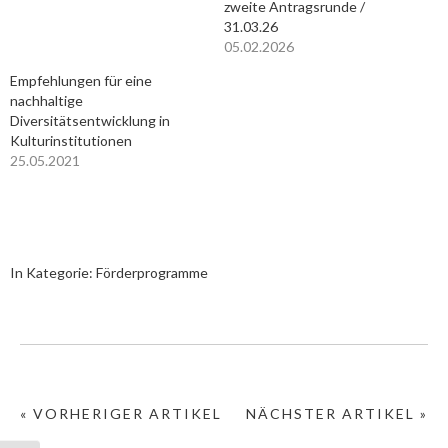
zweite Antragsrunde /
31.03.26
05.02.2026
Empfehlungen für eine
nachhaltige
Diversitätsentwicklung in
Kulturinstitutionen
25.05.2021
In Kategorie:
Förderprogramme
« VORHERIGER ARTIKEL
NÄCHSTER ARTIKEL »