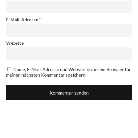
E-Mail-Adresse
*
Website
Name, E-Mail-Adresse und Website in diesem Browser für
meinen nächsten Kommentar speichern.