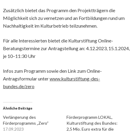
Zusätzlich bietet das Programm den Projektträgern die
Möglichkeit sich zu vernetzen und an Fortbildungen rund um
Nachhaltigkeit im Kulturbetrieb teilzunehmen.
Für alle Interessierten bietet die Kulturstiftung Online-
Beratungstermine zur Antragstellung an: 4.12.2023, 15.1.2024,
je 10–11:30 Uhr
Infos zum Programm sowie den Link zum Online-
Antragsformular unter
www.kulturstiftung-des-
bundes.de/zero
Ähnliche Beiträge
Verlängerung des
Förderprogramm LOKAL,
Förderprogramms „Zero“
Kulturstiftung des Bundes:
17.09.2023
2,5 Mio. Euro extra für die