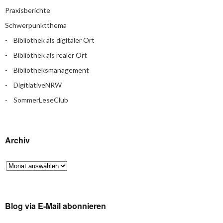
Praxisberichte
Schwerpunktthema
Bibliothek als digitaler Ort
Bibliothek als realer Ort
Bibliotheksmanagement
DigitiativeNRW
SommerLeseClub
Archiv
Blog via E-Mail abonnieren