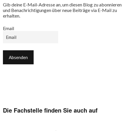
Gib deine E-Mail-Adresse an, um diesen Blog zu abonnieren
und Benachrichtigungen über neue Beiträge via E-Mail zu
erhalten.
Email
Die Fachstelle finden Sie auch auf
Facebook
Flickr
Instagram
YouTube