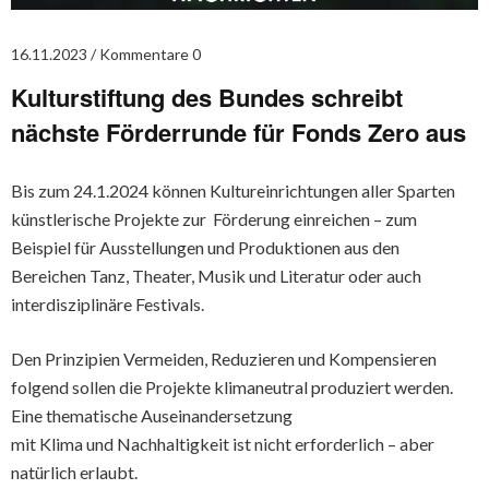
16.11.2023
Kommentare 0
Kulturstiftung des Bundes schreibt
nächste Förderrunde für Fonds Zero aus
Bis zum 24.1.2024 können Kultureinrichtungen aller Sparten
künstlerische Projekte zur Förderung einreichen – zum
Beispiel für Ausstellungen und Produktionen aus den
Bereichen Tanz, Theater, Musik und Literatur oder auch
interdisziplinäre Festivals.
Den Prinzipien Vermeiden, Reduzieren und Kompensieren
folgend sollen die Projekte klimaneutral produziert werden.
Eine thematische Auseinandersetzung
mit Klima und Nachhaltigkeit ist nicht erforderlich – aber
natürlich erlaubt.