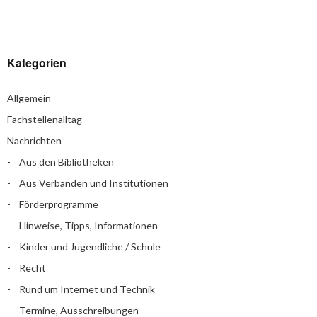
Kategorien
Allgemein
Fachstellenalltag
Nachrichten
Aus den Bibliotheken
Aus Verbänden und Institutionen
Förderprogramme
Hinweise, Tipps, Informationen
Kinder und Jugendliche / Schule
Recht
Rund um Internet und Technik
Termine, Ausschreibungen