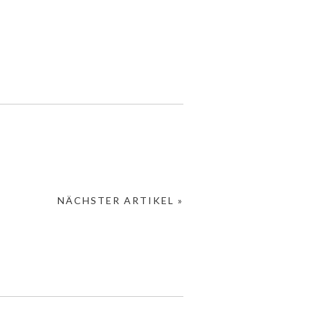
NÄCHSTER ARTIKEL »