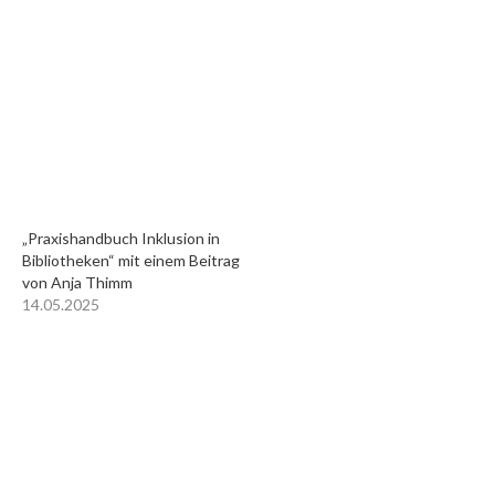
„Praxishandbuch Inklusion in
Bibliotheken“ mit einem Beitrag
von Anja Thimm
14.05.2025