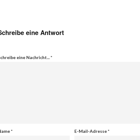
Schreibe eine Antwort
chreibe eine Nachricht...
*
Name
*
E-Mail-Adresse
*