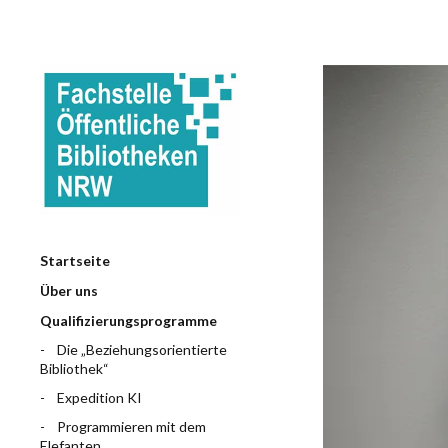
Startseite
Über uns
Qualifizierungsprogramme
Die „Beziehungsorientierte
Bibliothek“
Expedition KI
Programmieren mit dem
Elefanten