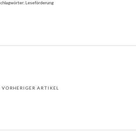
chlagwörter:
Leseförderung
« VORHERIGER ARTIKEL