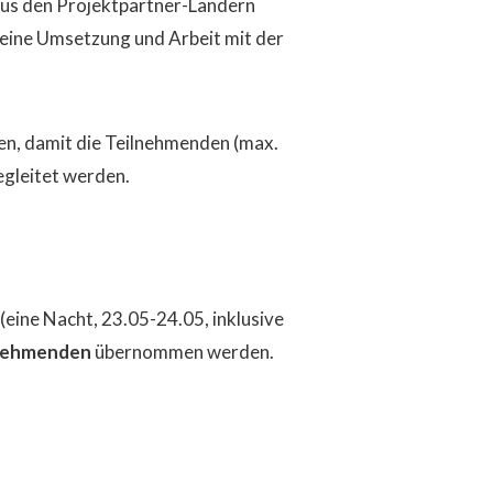
us den Projektpartner-Ländern
eine Umsetzung und Arbeit mit der
n, damit die Teilnehmenden (max.
egleitet werden.
eine Nacht, 23.05-24.05, inklusive
lnehmenden
übernommen werden.