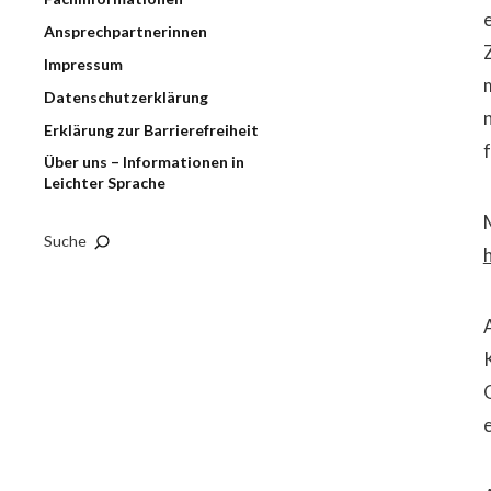
Ansprechpartnerinnen
Impressum
Datenschutzerklärung
Erklärung zur Barrierefreiheit
Über uns – Informationen in
Leichter Sprache
Suche