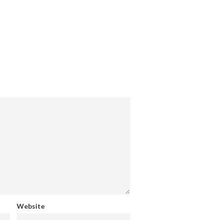
Website