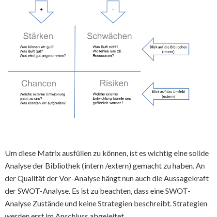
Um diese Matrix ausfüllen zu können, ist es wichtig eine solide
Analyse der Bibliothek (intern /extern) gemacht zu haben. An
der Qualität der Vor-Analyse hängt nun auch die Aussagekraft
der SWOT-Analyse. Es ist zu beachten, dass eine SWOT-
Analyse Zustände und keine Strategien beschreibt. Strategien
werden erst im Anschluss abgeleitet.