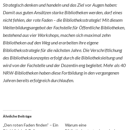
Strategisch denken und handeln und das Ziel vor Augen haben:
Damit aus guten Ansätzen starke Bibliotheken werden, darf eines
nicht fehlen, der rote Faden – die Bibliotheksstrategie! Mit diesem
Weiterbildungsangebot der Fachstelle für Öffentliche Bibliotheken,
bestehend aus vier Workshops, machen sich maximal zehn
Bibliotheken auf den Weg und erarbeiten ihre eigene
Bibliotheksstrategie für die nächsten Jahre. Die Verschriftlichung
des Bibliothekskonzeptes erfolgt durch die Bibliotheksleitung und
wird von der Fachstelle und der Dozentin eng begleitet. Mehr als 40
NRW-Bibliotheken haben diese Fortbildung in den vergangenen
Jahren bereits erfolgreich durchlaufen.
Ähnliche Beiträge
„Den roten Faden finden“ – Ein
Warum eine