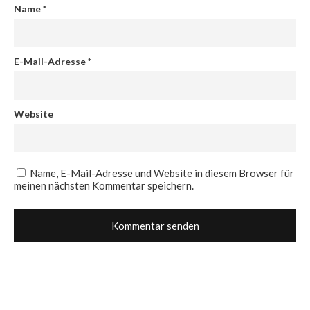
Name
*
E-Mail-Adresse
*
Website
Name, E-Mail-Adresse und Website in diesem Browser für
meinen nächsten Kommentar speichern.