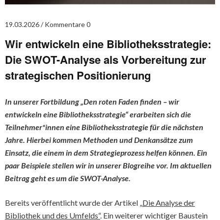
19.03.2026
Kommentare 0
Wir entwickeln eine Bibliotheksstrategie:
Die SWOT-Analyse als Vorbereitung zur
strategischen Positionierung
In unserer Fortbildung „Den roten Faden finden – wir
entwickeln eine Bibliotheksstrategie“ erarbeiten sich die
Teilnehmer*innen eine Bibliotheksstrategie für die nächsten
Jahre. Hierbei kommen Methoden und Denkansätze zum
Einsatz, die einem in dem Strategieprozess helfen können. Ein
paar Beispiele stellen wir in unserer Blogreihe vor. Im aktuellen
Beitrag geht es um die SWOT-Analyse.
Bereits veröffentlicht wurde der Artikel
„Die Analyse der
Bibliothek und des Umfelds“
.
Ein weiterer wichtiger Baustein