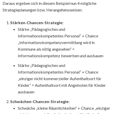
Daraus ergeben sich in diesem Beispiel nun 4 mögliche
Strategieplanungen bzw. Herangehensweisen:
Stärken-Chancen-Strategie:
Stärke „Pädagogisches und
Informationskompetentes Personal“ + Chance
„Informationskompetenzvermittlung wird in
Kommune als nötig angesehen“ =
Informationskompetenz bewerben und ausbauen
Stärke „Pädagogisches und
Informationskompetentes Personal“ + Chance
„einziger nicht kommerzieller Aufenthaltsort für
Kinder“ = Aufenthaltsort mit Angeboten für Kinder
ausbauen
Schwächen-Chancen-Strategie:
Schwäche „kleine Räumlichkeiten“ + Chance „einziger