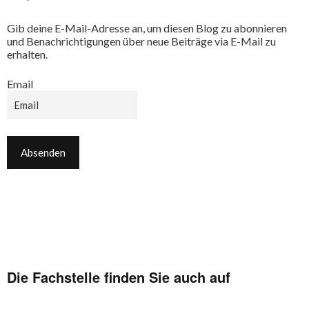
Gib deine E-Mail-Adresse an, um diesen Blog zu abonnieren
und Benachrichtigungen über neue Beiträge via E-Mail zu
erhalten.
Email
Die Fachstelle finden Sie auch auf