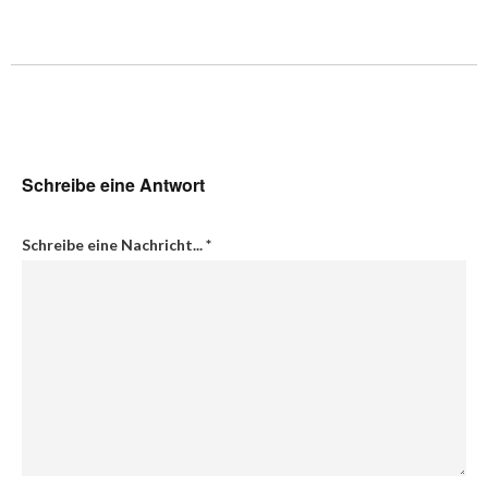
Schreibe eine Antwort
Schreibe eine Nachricht...
*