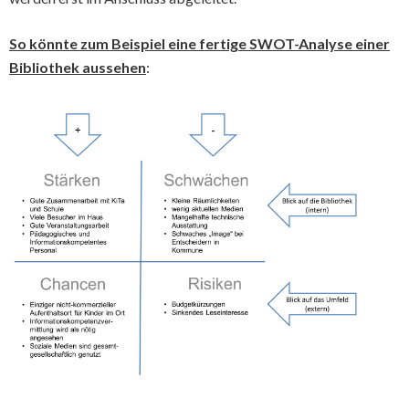
So könnte zum Beispiel eine fertige SWOT-Analyse einer
Bibliothek aussehen
: