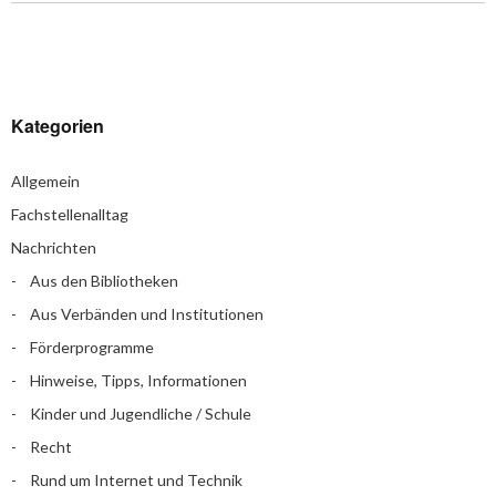
Kategorien
Allgemein
Fachstellenalltag
Nachrichten
Aus den Bibliotheken
Aus Verbänden und Institutionen
Förderprogramme
Hinweise, Tipps, Informationen
Kinder und Jugendliche / Schule
Recht
Rund um Internet und Technik