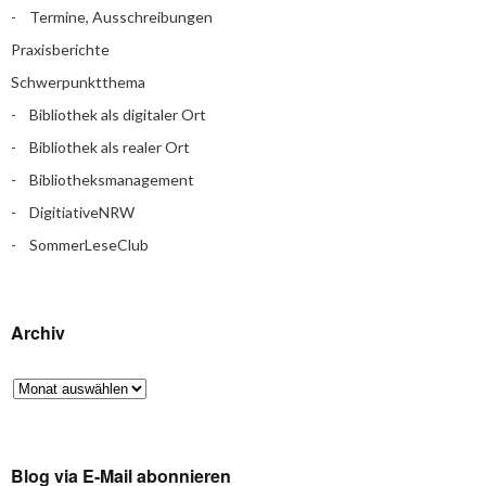
Termine, Ausschreibungen
Praxisberichte
Schwerpunktthema
Bibliothek als digitaler Ort
Bibliothek als realer Ort
Bibliotheksmanagement
DigitiativeNRW
SommerLeseClub
Archiv
Blog via E-Mail abonnieren