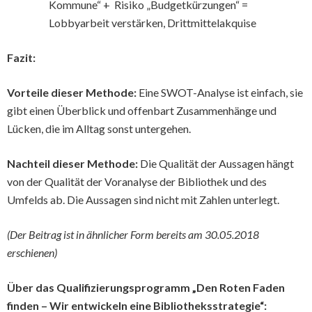
Kommune“ + Risiko „Budgetkürzungen“ =
Lobbyarbeit verstärken, Drittmittelakquise
Fazit:
Vorteile dieser Methode:
Eine SWOT-Analyse ist einfach, sie
gibt einen Überblick und offenbart Zusammenhänge und
Lücken, die im Alltag sonst untergehen.
Nachteil dieser Methode:
Die Qualität der Aussagen hängt
von der Qualität der Voranalyse der Bibliothek und des
Umfelds ab. Die Aussagen sind nicht mit Zahlen unterlegt.
(Der Beitrag ist in ähnlicher Form bereits am 30.05.2018
erschienen)
Über das Qualifizierungsprogramm „Den Roten Faden
finden – Wir entwickeln eine Bibliotheksstrategie“: