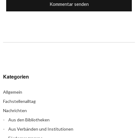
Kategorien
Allgemein
Fachstellenalltag
Nachrichten
Aus den Bibliotheken
Aus Verbänden und Institutionen