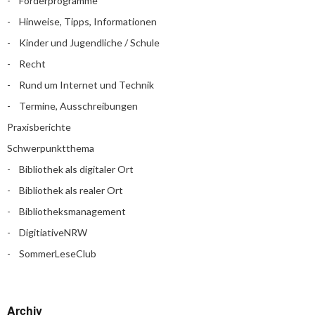
Förderprogramme
Hinweise, Tipps, Informationen
Kinder und Jugendliche / Schule
Recht
Rund um Internet und Technik
Termine, Ausschreibungen
Praxisberichte
Schwerpunktthema
Bibliothek als digitaler Ort
Bibliothek als realer Ort
Bibliotheksmanagement
DigitiativeNRW
SommerLeseClub
Archiv