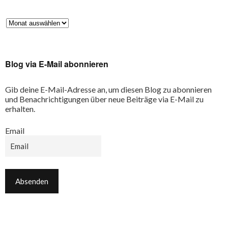
Blog via E-Mail abonnieren
Gib deine E-Mail-Adresse an, um diesen Blog zu abonnieren
und Benachrichtigungen über neue Beiträge via E-Mail zu
erhalten.
Email