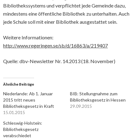
Bibliothekssystems und verpflichtet jede Gemeinde dazu,
mindestens eine öffentliche Bibliothek zu unterhalten. Auch
jede Schule soll mit einer Bibliothek ausgestattet sein.
Weitere Informationen:
http://www.regeringen.se/sb/d/16863/a/219407
Quelle: dbv-Newsletter Nr. 14.2013 (18. November)
Ähnliche Beiträge
Niederlande: Ab 1. Januar
BIB: Stellungnahme zum
2015 tritt neues
Bibliotheksgesetz in Hessen
Bibliotheksgesetz in Kraft
29.09.2015
15.01.2015
Schleswig-Holstein:
Bibliotheksgesetz
verabschiedet