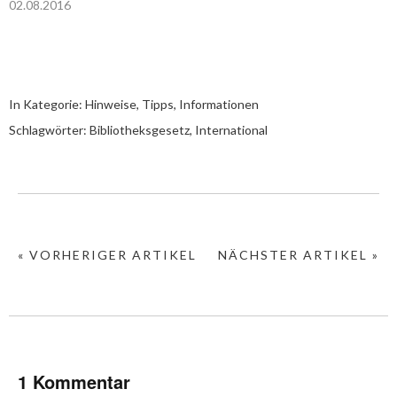
02.08.2016
In Kategorie:
Hinweise, Tipps, Informationen
Schlagwörter:
Bibliotheksgesetz
,
International
« VORHERIGER ARTIKEL
NÄCHSTER ARTIKEL »
1 Kommentar