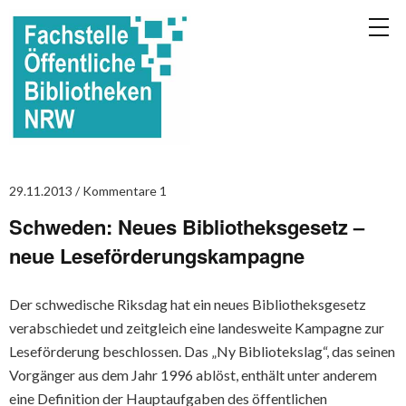
29.11.2013
Kommentare 1
Schweden: Neues Bibliotheksgesetz –
neue Leseförderungskampagne
Der schwedische Riksdag hat ein neues Bibliotheksgesetz
verabschiedet und zeitgleich eine landesweite Kampagne zur
Leseförderung beschlossen. Das „Ny Bibliotekslag“, das seinen
Vorgänger aus dem Jahr 1996 ablöst, enthält unter anderem
eine Definition der Hauptaufgaben des öffentlichen