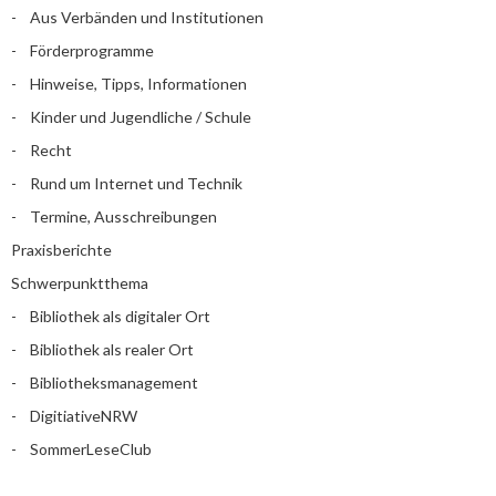
Aus Verbänden und Institutionen
Förderprogramme
Hinweise, Tipps, Informationen
Kinder und Jugendliche / Schule
Recht
Rund um Internet und Technik
Termine, Ausschreibungen
Praxisberichte
Schwerpunktthema
Bibliothek als digitaler Ort
Bibliothek als realer Ort
Bibliotheksmanagement
DigitiativeNRW
SommerLeseClub