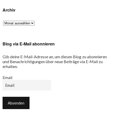
Archiv
Blog via E-Mail abonnieren
Gib deine E-Mail-Adresse an, um diesen Blog zu abonnieren
und Benachrichtigungen über neue Beiträge via E-Mail zu
erhalten.
Email