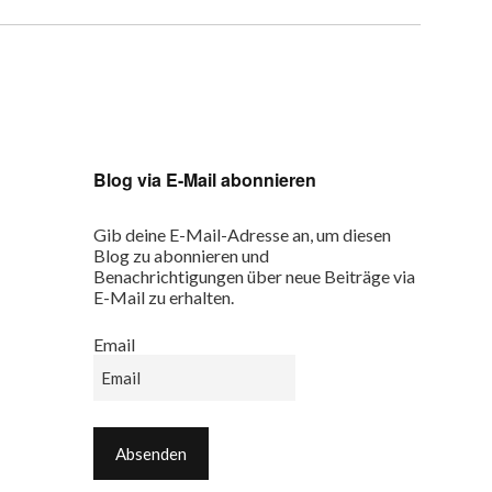
Blog via E-Mail abonnieren
Gib deine E-Mail-Adresse an, um diesen
Blog zu abonnieren und
Benachrichtigungen über neue Beiträge via
E-Mail zu erhalten.
Email