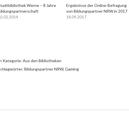
tadtbibliothek Werne – 8 Jahre
Ergebnisse der Online-Befragung
ildungspartnerschaft
von Bildungspartner NRW in 2017
2.02.2014
18.09.2017
n Kategorie:
Aus den Bibliotheken
chlagwörter:
Bildungspartner NRW
,
Gaming