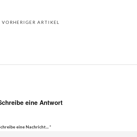
« VORHERIGER ARTIKEL
Schreibe eine Antwort
chreibe eine Nachricht...
*