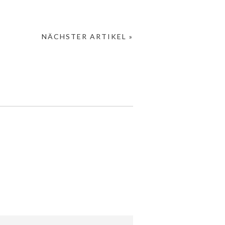
NÄCHSTER ARTIKEL »