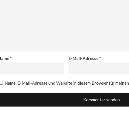
Name
*
E-Mail-Adresse
*
Name, E-Mail-Adresse und Website in diesem Browser für meine