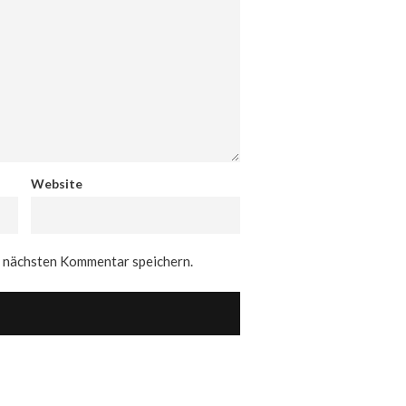
Website
n nächsten Kommentar speichern.