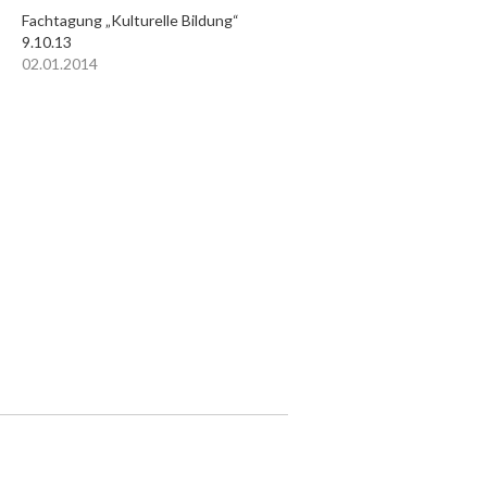
Fachtagung „Kulturelle Bildung“
9.10.13
02.01.2014