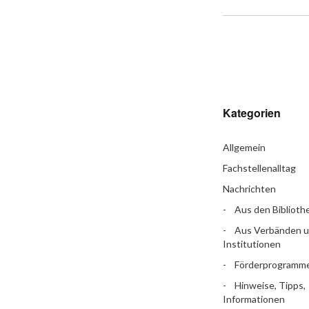
Kategorien
Allgemein
Fachstellenalltag
Nachrichten
Aus den Biblioth
Aus Verbänden 
Institutionen
Förderprogramm
Hinweise, Tipps,
Informationen