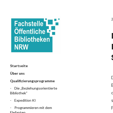
Startseite
Über uns
Qualifizierungsprogramme
Die „Beziehungsorientierte
Bibliothek“
Expedition KI
Programmieren mit dem
Elefanten