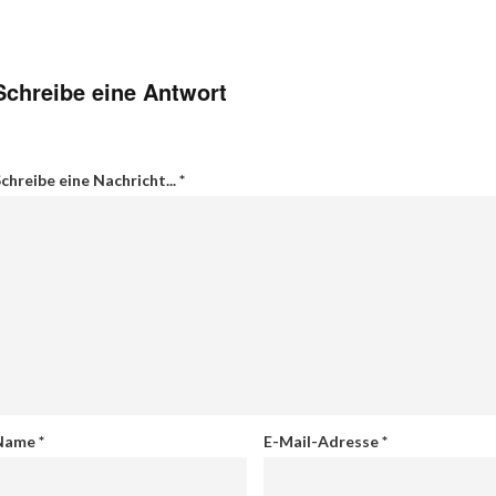
Schreibe eine Antwort
chreibe eine Nachricht...
*
Name
*
E-Mail-Adresse
*