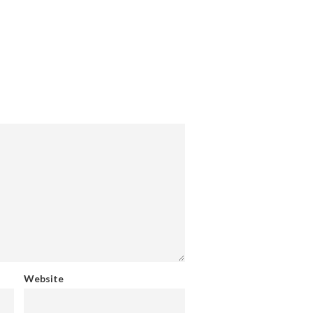
Website