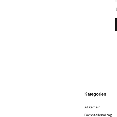
Kategorien
Allgemein
Fachstellenalltag