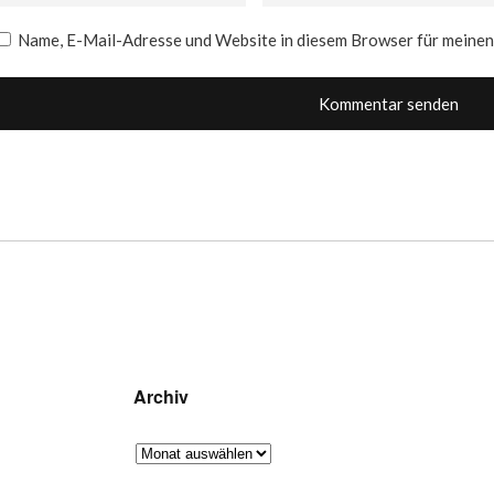
Name, E-Mail-Adresse und Website in diesem Browser für meine
Archiv