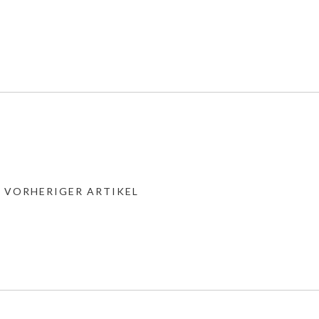
« VORHERIGER ARTIKEL