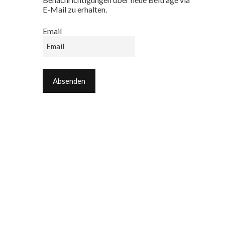
E-Mail zu erhalten.
Email