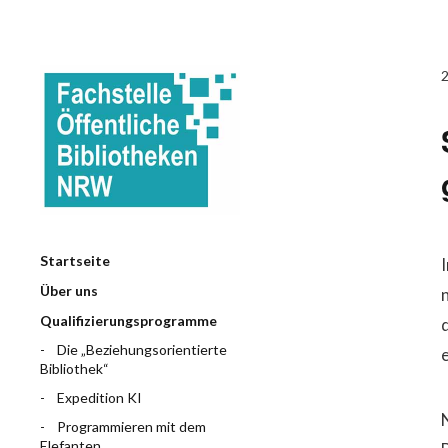
Startseite
Über uns
Qualifizierungsprogramme
Die „Beziehungsorientierte
e
Bibliothek“
Expedition KI
Programmieren mit dem
Elefanten