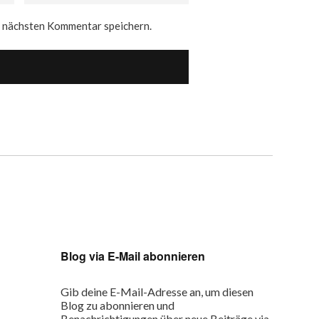
n nächsten Kommentar speichern.
Blog via E-Mail abonnieren
Gib deine E-Mail-Adresse an, um diesen
Blog zu abonnieren und
Benachrichtigungen über neue Beiträge via