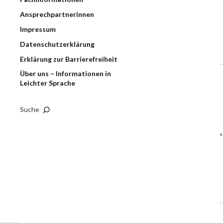
Ansprechpartnerinnen
Impressum
Datenschutzerklärung
Erklärung zur Barrierefreiheit
Über uns – Informationen in
Leichter Sprache
Suche