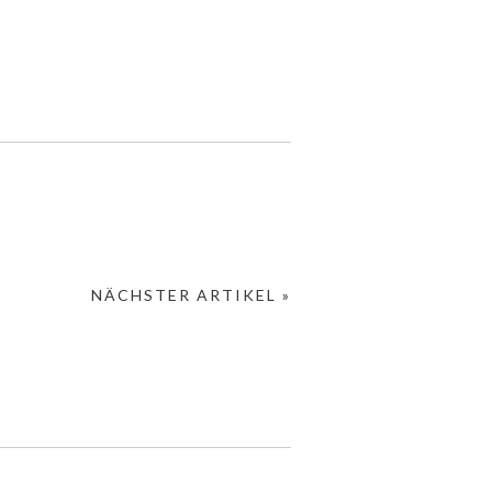
NÄCHSTER ARTIKEL »