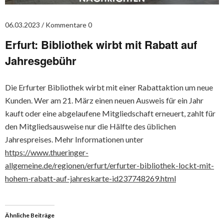
06.03.2023
Kommentare 0
Erfurt: Bibliothek wirbt mit Rabatt auf
Jahresgebühr
Die Erfurter Bibliothek wirbt mit einer Rabattaktion um neue
Kunden. Wer am 21. März einen neuen Ausweis für ein Jahr
kauft oder eine abgelaufene Mitgliedschaft erneuert, zahlt für
den Mitgliedsausweise nur die Hälfte des üblichen
Jahrespreises. Mehr Informationen unter
https://www.thueringer-
allgemeine.de/regionen/erfurt/erfurter-bibliothek-lockt-mit-
hohem-rabatt-auf-jahreskarte-id237748269.html
Ähnliche Beiträge