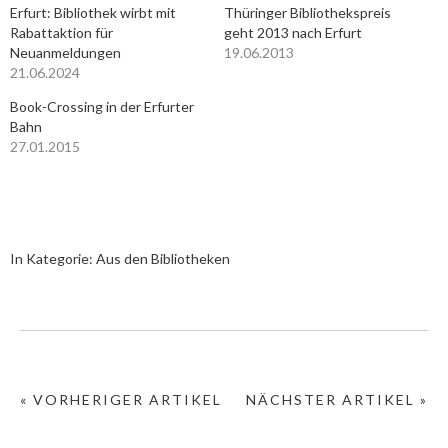
Erfurt: Bibliothek wirbt mit
Thüringer Bibliothekspreis
Rabattaktion für
geht 2013 nach Erfurt
Neuanmeldungen
19.06.2013
21.06.2024
Book-Crossing in der Erfurter
Bahn
27.01.2015
In Kategorie:
Aus den Bibliotheken
« VORHERIGER ARTIKEL
NÄCHSTER ARTIKEL »