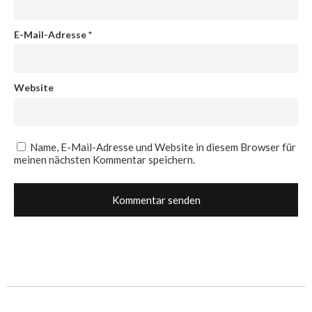
E-Mail-Adresse
*
Website
Name, E-Mail-Adresse und Website in diesem Browser für
meinen nächsten Kommentar speichern.