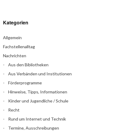
Kategorien
Allgemein
Fachstellenalltag
Nachrichten
Aus den Bibliotheken
Aus Verbänden und Institutionen
Förderprogramme
Hinweise, Tipps, Informationen
Kinder und Jugendliche / Schule
Recht
Rund um Internet und Technik
Termine, Ausschreibungen