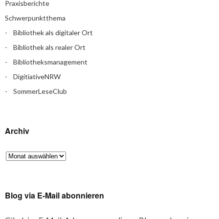
Praxisberichte
Schwerpunktthema
Bibliothek als digitaler Ort
Bibliothek als realer Ort
Bibliotheksmanagement
DigitiativeNRW
SommerLeseClub
Archiv
Blog via E-Mail abonnieren