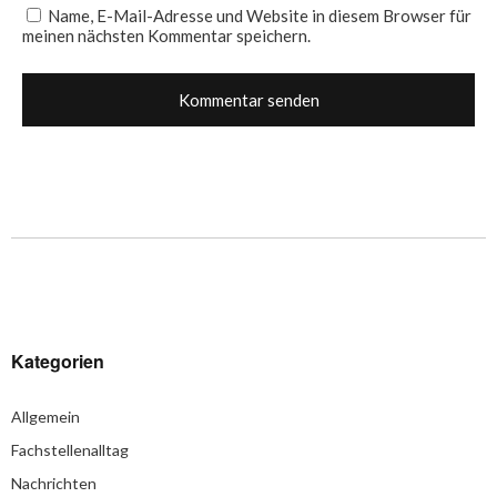
Name, E-Mail-Adresse und Website in diesem Browser für
meinen nächsten Kommentar speichern.
Kategorien
Allgemein
Fachstellenalltag
Nachrichten