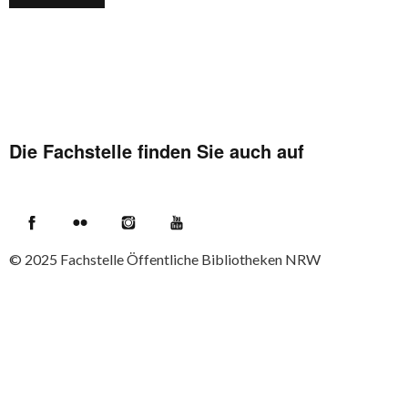
Die Fachstelle finden Sie auch auf
Facebook
Flickr
Instagram
YouTube
© 2025
Fachstelle Öffentliche Bibliotheken NRW