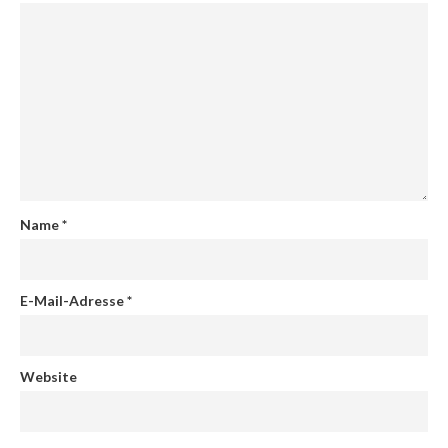
Name
*
E-Mail-Adresse
*
Website