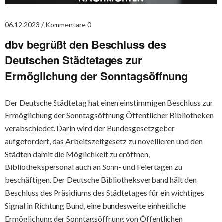
06.12.2023
Kommentare 0
dbv begrüßt den Beschluss des
Deutschen Städtetages zur
Ermöglichung der Sonntagsöffnung
Der Deutsche Städtetag hat einen einstimmigen Beschluss zur
Ermöglichung der Sonntagsöffnung Öffentlicher Bibliotheken
verabschiedet. Darin wird der Bundesgesetzgeber
aufgefordert, das Arbeitszeitgesetz zu novellieren und den
Städten damit die Möglichkeit zu eröffnen,
Bibliothekspersonal auch an Sonn- und Feiertagen zu
beschäftigen. Der Deutsche Bibliotheksverband hält den
Beschluss des Präsidiums des Städtetages für ein wichtiges
Signal in Richtung Bund, eine bundesweite einheitliche
Ermöglichung der Sonntagsöffnung von Öffentlichen