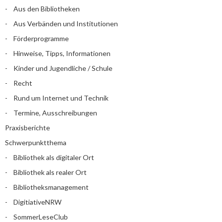
Aus den Bibliotheken
Aus Verbänden und Institutionen
Förderprogramme
Hinweise, Tipps, Informationen
Kinder und Jugendliche / Schule
Recht
Rund um Internet und Technik
Termine, Ausschreibungen
Praxisberichte
Schwerpunktthema
Bibliothek als digitaler Ort
Bibliothek als realer Ort
Bibliotheksmanagement
DigitiativeNRW
SommerLeseClub