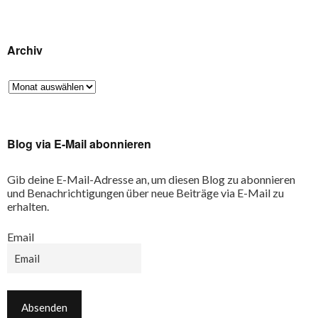
Archiv
Blog via E-Mail abonnieren
Gib deine E-Mail-Adresse an, um diesen Blog zu abonnieren
und Benachrichtigungen über neue Beiträge via E-Mail zu
erhalten.
Email