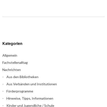
Kategorien
Allgemein
Fachstellenalltag
Nachrichten
Aus den Bibliotheken
Aus Verbänden und Institutionen
Förderprogramme
Hinweise, Tipps, Informationen
Kinder und Jugendliche / Schule