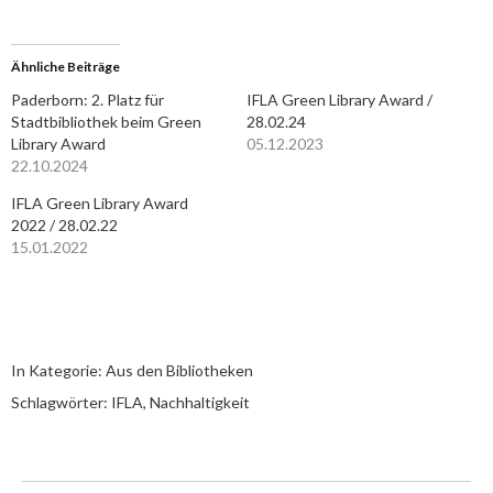
Ähnliche Beiträge
Paderborn: 2. Platz für
IFLA Green Library Award /
Stadtbibliothek beim Green
28.02.24
Library Award
05.12.2023
22.10.2024
IFLA Green Library Award
2022 / 28.02.22
15.01.2022
In Kategorie:
Aus den Bibliotheken
Schlagwörter:
IFLA
,
Nachhaltigkeit