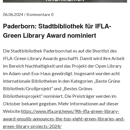
06.06.2024
Kommentare 0
Paderborn: Stadtbibliothek für IFLA-
Green Library Award nominiert
Die Stadtbibliothek Paderborn hat es auf die Shortlist des
IFLA-Green Library Awards geschafft. Damit wird ihre Arbeit
im Bereich Nachhaltigkeit und das Projekt der Open Library
im Adam-und-Eva-Haus gewürdigt. Insgesamt wurden acht
internationale Bibliotheken in den Kategorien „Beste Grüne
Bibliothek/Großprojekt“ und „Bestes Grünes
Bibliotheksprojekt“ nominiert. Die Preisträger werden im
Oktober bekannt gegeben. Mehr Informationen auf dieser
Website
https://www.ifla.org/news/9th-ifla-green-library-
award-ensulib-announces-the-top-eight-green-libraries-and-
green-library-projects-2024/