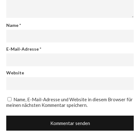
Name
*
E-Mail-Adresse
*
Website
Name, E-Mail-Adresse und Website in diesem Browser für
meinen nächsten Kommentar speichern.