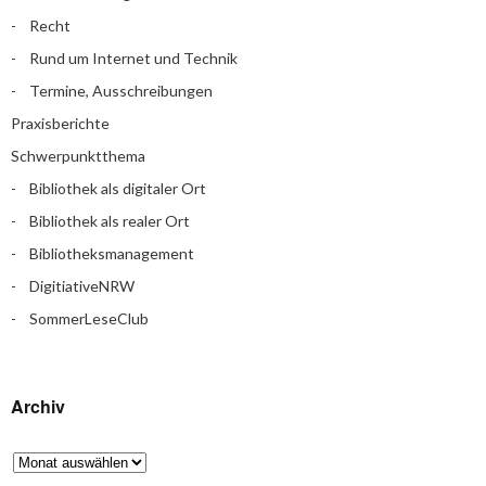
Recht
Rund um Internet und Technik
Termine, Ausschreibungen
Praxisberichte
Schwerpunktthema
Bibliothek als digitaler Ort
Bibliothek als realer Ort
Bibliotheksmanagement
DigitiativeNRW
SommerLeseClub
Archiv