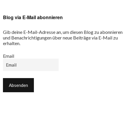
Blog via E-Mail abonnieren
Gib deine E-Mail-Adresse an, um diesen Blog zu abonnieren
und Benachrichtigungen über neue Beiträge via E-Mail zu
erhalten.
Email