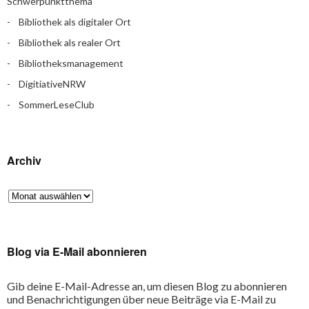
Schwerpunktthema
Bibliothek als digitaler Ort
Bibliothek als realer Ort
Bibliotheksmanagement
DigitiativeNRW
SommerLeseClub
Archiv
Blog via E-Mail abonnieren
Gib deine E-Mail-Adresse an, um diesen Blog zu abonnieren
und Benachrichtigungen über neue Beiträge via E-Mail zu