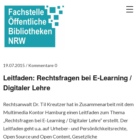
19.07.2015
Kommentare 0
Leitfaden: Rechtsfragen bei E-Learning /
Digitaler Lehre
Rechtsanwalt Dr. Til Kreutzer hat in Zusammenarbeit mit dem
Multimedia Kontor Hamburg einen Leitfaden zum Thema
„Rechtsfragen bei E-Learning / Digitaler Lehre“ erstellt. Der
Leitfaden geht u.a. auf Urheber- und Persönlichkeitsrechte,
Open Source und Open Content, Gesetzliche