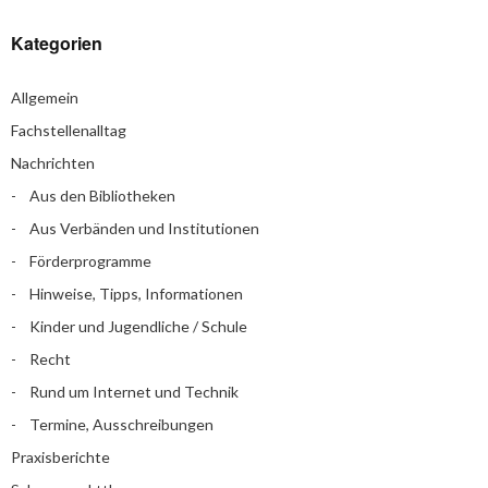
Kategorien
Allgemein
Fachstellenalltag
Nachrichten
Aus den Bibliotheken
Aus Verbänden und Institutionen
Förderprogramme
Hinweise, Tipps, Informationen
Kinder und Jugendliche / Schule
Recht
Rund um Internet und Technik
Termine, Ausschreibungen
Praxisberichte