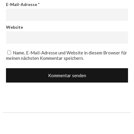
E-Mail-Adresse
*
Website
Name, E-Mail-Adresse und Website in diesem Browser für
meinen nächsten Kommentar speichern.