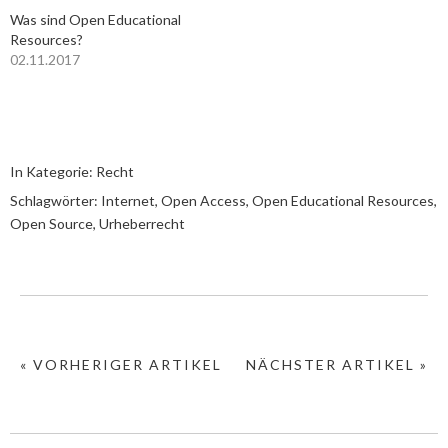
Was sind Open Educational
Resources?
02.11.2017
In Kategorie:
Recht
Schlagwörter:
Internet
,
Open Access
,
Open Educational Resources
,
Open Source
,
Urheberrecht
« VORHERIGER ARTIKEL
NÄCHSTER ARTIKEL »