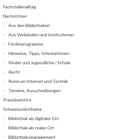
Fachstellenalltag
Nachrichten
Aus den Bibliotheken
Aus Verbänden und Institutionen
Förderprogramme
Hinweise, Tipps, Informationen
Kinder und Jugendliche / Schule
Recht
Rund um Internet und Technik
Termine, Ausschreibungen
Praxisberichte
Schwerpunktthema
Bibliothek als digitaler Ort
Bibliothek als realer Ort
Bibliotheksmanagement