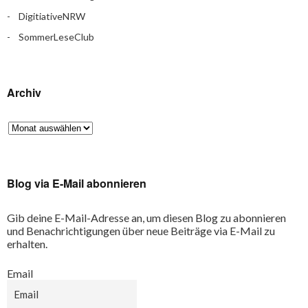
DigitiativeNRW
SommerLeseClub
Archiv
Blog via E-Mail abonnieren
Gib deine E-Mail-Adresse an, um diesen Blog zu abonnieren
und Benachrichtigungen über neue Beiträge via E-Mail zu
erhalten.
Email