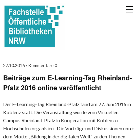
27.10.2016
Kommentare 0
Beiträge zum E-Learning-Tag Rheinland-
Pfalz 2016 online veröffentlicht
Der E-Learning-Tag Rheinland-Pfalz fand am 27. Juni 2016 in
Koblenz statt. Die Veranstaltung wurde vom Virtuellen
Campus Rheinland-Pfalz in Kooperation mit Koblenzer
Hochschulen organisiert. Die Vorträge und Diskussionen unter
dem Motto „Bildung in der digitalen Welt“ zu den Themen