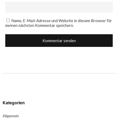
Name, E-Mail-Adresse und Website in diesem Browser für
meinen nächsten Kommentar speichern.
Kategorien
Allgemein