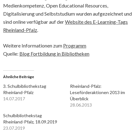
Medienkompetenz, Open Educational Resources,
Digitalisierung und Selbststudium wurden aufgezeichnet und
sind online verfügbar auf der
Website des E-Learning-Tags
Rheinland-Pfalz
.
Weitere Informationen zum
Programm
Quelle:
Blog Fortbildung in Bibliotheken
Ähnliche Beiträge
3. Schulbibliothekstag
Rheinland-Pfalz:
Rheinland-Pfalz
Leseförderaktionen 2013 im
14.07.2017
Überblick
28.06.2013
Schulbibliothekstag
Rheinland-Pfalz, 18.09.2019
23.07.2019