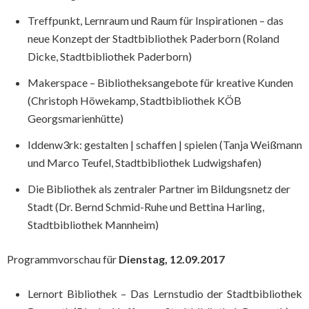
Treffpunkt, Lernraum und Raum für Inspirationen – das
neue Konzept der Stadtbibliothek Paderborn (Roland
Dicke, Stadtbibliothek Paderborn)
Makerspace – Bibliotheksangebote für kreative Kunden
(Christoph Höwekamp, Stadtbibliothek KÖB
Georgsmarienhütte)
Iddenw3rk: gestalten | schaffen | spielen (Tanja Weißmann
und Marco Teufel, Stadtbibliothek Ludwigshafen)
Die Bibliothek als zentraler Partner im Bildungsnetz der
Stadt (Dr. Bernd Schmid-Ruhe und Bettina Harling,
Stadtbibliothek Mannheim)
Programmvorschau für
Dienstag, 12.09.2017
Lernort Bibliothek – Das Lernstudio der Stadtbibliothek