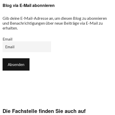
Blog via E-Mail abonnieren
Gib deine E-Mail-Adresse an, um diesen Blog zu abonnieren
und Benachrichtigungen über neue Beiträge via E-Mail zu
erhalten.
Email
Die Fachstelle finden Sie auch auf