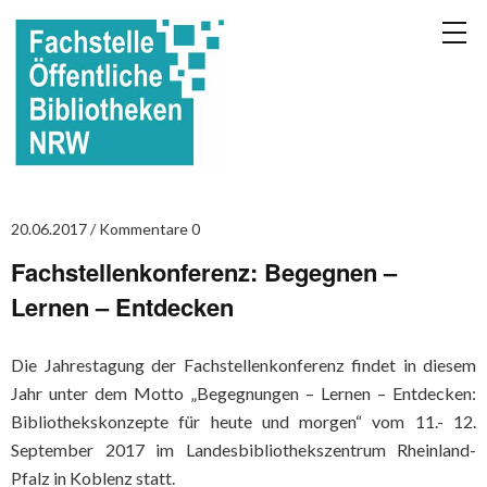
20.06.2017
Kommentare 0
Fachstellenkonferenz: Begegnen –
Lernen – Entdecken
Die Jahrestagung der Fachstellenkonferenz findet in diesem
Jahr unter dem Motto „Begegnungen – Lernen – Entdecken:
Bibliothekskonzepte für heute und morgen“ vom 11.- 12.
September 2017 im Landesbibliothekszentrum Rheinland-
Pfalz in Koblenz statt.