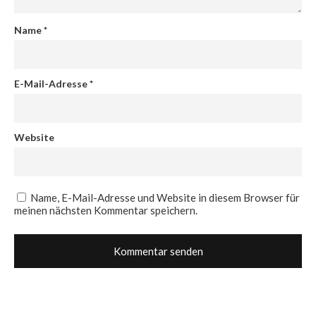
Name
*
E-Mail-Adresse
*
Website
Name, E-Mail-Adresse und Website in diesem Browser für
meinen nächsten Kommentar speichern.