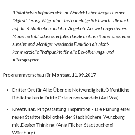
Bibliotheken befinden sich im Wandel: Lebenslanges Lernen,
Digitalisierung, Migration sind nur einige Stichworte, die auch
auf die Bibliotheken und ihre Angebote Auswirkungen haben.
Moderne Bibliotheken erfüllen heute in ihren Kommunen eine
zunehmend wichtiger werdende Funktion als nicht-
kommerzielle Treffpunkte für alle Bevölkerungs- und
Altersgruppen.
Programmvorschau für
Montag, 11.09.2017
Dritter Ort für Alle: Über die Notwendigkeit, Öffentliche
Bibliotheken in Dritte Orte zu verwandeln (Aat Vos)
Kreativität, Mitgestaltung, Inspiration – Die Planung einer
neuen Stadtteilbibliothek der Stadtbücherei Würzburg
mit ‚Design Thinking‘ (Anja Flicker, Stadtbücherei
Würzburg)