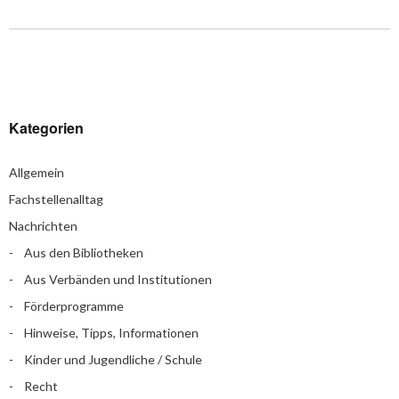
Kategorien
Allgemein
Fachstellenalltag
Nachrichten
Aus den Bibliotheken
Aus Verbänden und Institutionen
Förderprogramme
Hinweise, Tipps, Informationen
Kinder und Jugendliche / Schule
Recht