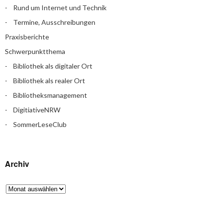
Rund um Internet und Technik
Termine, Ausschreibungen
Praxisberichte
Schwerpunktthema
Bibliothek als digitaler Ort
Bibliothek als realer Ort
Bibliotheksmanagement
DigitiativeNRW
SommerLeseClub
Archiv