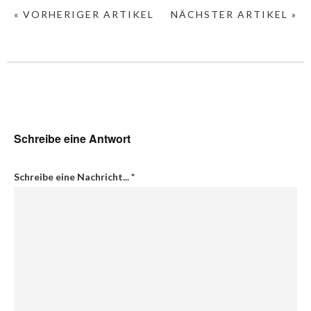
« VORHERIGER ARTIKEL
NÄCHSTER ARTIKEL »
Schreibe eine Antwort
Schreibe eine Nachricht...
*