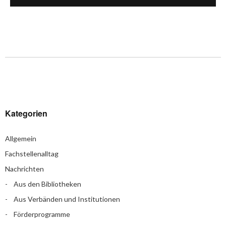
Kategorien
Allgemein
Fachstellenalltag
Nachrichten
Aus den Bibliotheken
Aus Verbänden und Institutionen
Förderprogramme