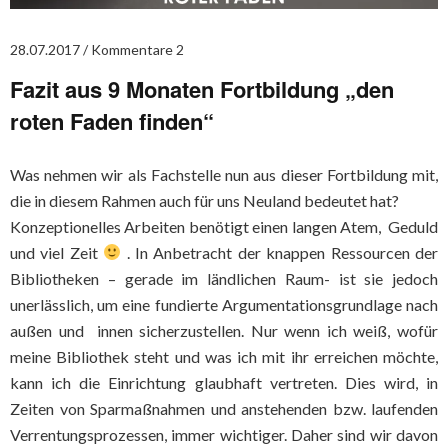
28.07.2017
Kommentare 2
Fazit aus 9 Monaten Fortbildung „den
roten Faden finden“
Was nehmen wir als Fachstelle nun aus dieser Fortbildung mit,
die in diesem Rahmen auch für uns Neuland bedeutet hat?
Konzeptionelles Arbeiten benötigt einen langen Atem, Geduld
und viel Zeit
. In Anbetracht der knappen Ressourcen der
Bibliotheken – gerade im ländlichen Raum- ist sie jedoch
unerlässlich, um eine fundierte Argumentationsgrundlage nach
außen und innen sicherzustellen. Nur wenn ich weiß, wofür
meine Bibliothek steht und was ich mit ihr erreichen möchte,
kann ich die Einrichtung glaubhaft vertreten. Dies wird, in
Zeiten von Sparmaßnahmen und anstehenden bzw. laufenden
Verrentungsprozessen, immer wichtiger. Daher sind wir davon