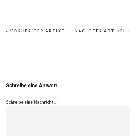
« VORHERIGER ARTIKEL
NÄCHSTER ARTIKEL »
Schreibe eine Antwort
Schreibe eine Nachricht...
*