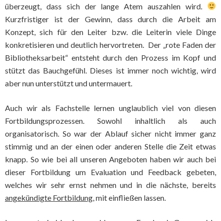
überzeugt, dass sich der lange Atem auszahlen wird.
Kurzfristiger ist der Gewinn, dass durch die Arbeit am
Konzept, sich für den Leiter bzw. die Leiterin viele Dinge
konkretisieren und deutlich hervortreten. Der „rote Faden der
Bibliotheksarbeit“ entsteht durch den Prozess im Kopf und
stützt das Bauchgefühl. Dieses ist immer noch wichtig, wird
aber nun unterstützt und untermauert.
Auch wir als Fachstelle lernen unglaublich viel von diesen
Fortbildungsprozessen. Sowohl inhaltlich als auch
organisatorisch. So war der Ablauf sicher nicht immer ganz
stimmig und an der einen oder anderen Stelle die Zeit etwas
knapp. So wie bei all unseren Angeboten haben wir auch bei
dieser Fortbildung um Evaluation und Feedback gebeten,
welches wir sehr ernst nehmen und in die nächste, bereits
angekündigte Fortbildung
, mit einfließen lassen.