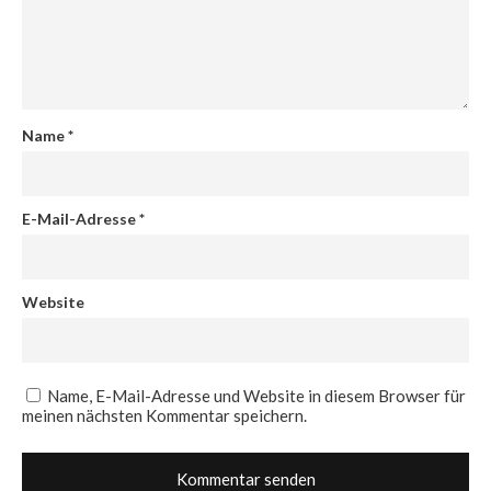
Name
*
E-Mail-Adresse
*
Website
Name, E-Mail-Adresse und Website in diesem Browser für
meinen nächsten Kommentar speichern.