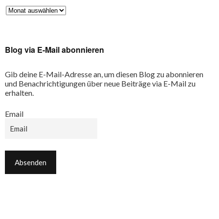
Blog via E-Mail abonnieren
Gib deine E-Mail-Adresse an, um diesen Blog zu abonnieren
und Benachrichtigungen über neue Beiträge via E-Mail zu
erhalten.
Email