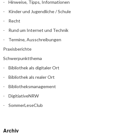
Hinweise, Tipps, Informationen
Kinder und Jugendliche / Schule
Recht
Rund um Internet und Technik
Termine, Ausschreibungen
Praxisberichte
Schwerpunktthema
Bibliothek als digitaler Ort
Bibliothek als realer Ort
Bibliotheksmanagement
DigitiativeNRW
SommerLeseClub
Archiv