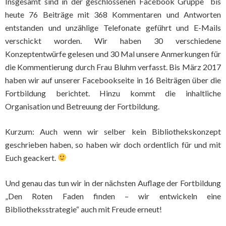
Insgesamt sind in der geschlossenen Facebook Gruppe bis
heute 76 Beiträge mit 368 Kommentaren und Antworten
entstanden und unzählige Telefonate geführt und E-Mails
verschickt worden. Wir haben 30 verschiedene
Konzeptentwürfe gelesen und 30 Mal unsere Anmerkungen für
die Kommentierung durch Frau Bluhm verfasst. Bis März 2017
haben wir auf unserer Facebookseite in 16 Beiträgen über die
Fortbildung berichtet. Hinzu kommt die inhaltliche
Organisation und Betreuung der Fortbildung.
Kurzum: Auch wenn wir selber kein Bibliothekskonzept
geschrieben haben, so haben wir doch ordentlich für und mit
Euch geackert.
Und genau das tun wir in der nächsten Auflage der Fortbildung
„Den Roten Faden finden – wir entwickeln eine
Bibliotheksstrategie“ auch mit Freude erneut!